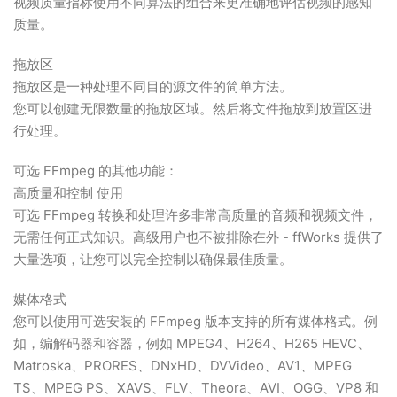
视频质量指标使用不同算法的组合来更准确地评估视频的感知
质量。
拖放区
拖放区是一种处理不同目的源文件的简单方法。
您可以创建无限数量的拖放区域。然后将文件拖放到放置区进
行处理。
可选 FFmpeg 的其他功能：
高质量和控制 使用
可选 FFmpeg 转换和处理许多非常高质量的音频和视频文件，
无需任何正式知识。高级用户也不被排除在外 - ffWorks 提供了
大量选项，让您可以完全控制以确保最佳质量。
媒体格式
您可以使用可选安装的 FFmpeg 版本支持的所有媒体格式。例
如，编解码器和容器，例如 MPEG4、H264、H265 HEVC、
Matroska、PRORES、DNxHD、DVVideo、AV1、MPEG
TS、MPEG PS、XAVS、FLV、Theora、AVI、OGG、VP8 和