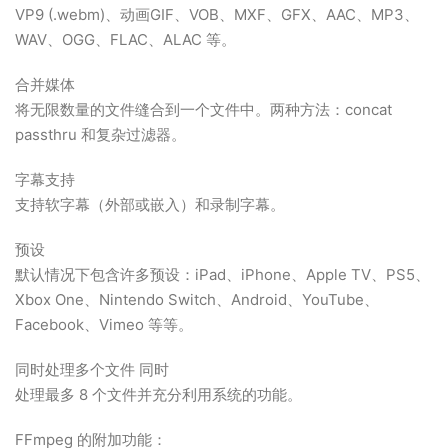
VP9 (.webm)、动画GIF、VOB、MXF、GFX、AAC、MP3、
WAV、OGG、FLAC、ALAC 等。
合并媒体
将无限数量的文件缝合到一个文件中。两种方法：concat
passthru 和复杂过滤器。
字幕支持
支持软字幕（外部或嵌入）和录制字幕。
预设
默认情况下包含许多预设：iPad、iPhone、Apple TV、PS5、
Xbox One、Nintendo Switch、Android、YouTube、
Facebook、Vimeo 等等。
同时处理多个文件 同时
处理最多 8 个文件并充分利用系统的功能。
FFmpeg 的附加功能：