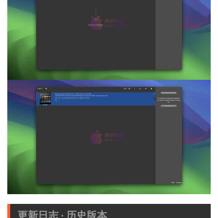
更新日志 · 历史版本