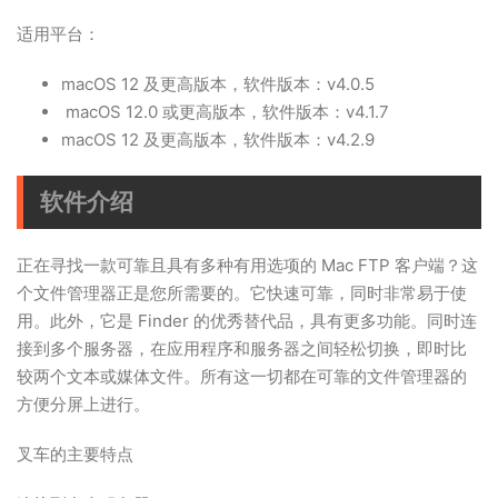
适用平台：
macOS 12 及更高版本，软件版本：v4.0.5
macOS 12.0 或更高版本，软件版本：v4.1.7
macOS 12 及更高版本，软件版本：v4.2.9
软件介绍
正在寻找一款可靠且具有多种有用选项的 Mac FTP 客户端？这
个文件管理器正是您所需要的。它快速可靠，同时非常易于使
用。此外，它是 Finder 的优秀替代品，具有更多功能。同时连
接到多个服务器，在应用程序和服务器之间轻松切换，即时比
较两个文本或媒体文件。所有这一切都在可靠的文件管理器的
方便分屏上进行。
叉车的主要特点