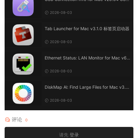
连接信息
2026-08-03
Tab Launcher for Mac v3.1.0 标签页启动器
2026-08-03
Ethernet Status: LAN Monitor for Mac v6.
0 以太网状态：LAN 监控
2026-08-03
DiskMap Al: Find Large Files for Mac v3.1
DiskMap AL：查找大文件
2026-08-03
评论
0
请先
登录