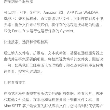
连接到多个服务器
可以访问 FTP、SFTP、Amazon S3、AFP 以及 WebDAV、
SMB 和 NFS 远程卷。通过网络组织文件，同时连接到多个服
务器；拖放文件来组织它们。将保存的远程连接标记为磁盘，
即使 ForkLift 未运行也运行保存的 Synclet。
快速搜索、选择和管理档案
通过输入文件名、扩展名、文本或标签，甚至在远程服务器上
查找并选择您需要的项目。将档案视为简单的文件夹。顺便说
一句，如果我们已经在谈论管理档案，那么该实用程序支持快
速查看、搜索和过滤器。
即时查看能力
在预览面板中查找有关所选文件的所有数据。检查照片、PDF
和其他文件类型。在本地和远程服务器上编辑文件文本。将
Mac SFTP 客户端设置为默认查看文件，您将看到访问该客户