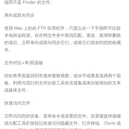
端而不是 Finder 的文件。
单向或双向同步
使用 Mac 上的此 FTP 应用程序，只需点击一下手指即可比较
本地和远程源。在存档文件夹中查找匹配、更改、新增和删除
的项目。立即单向或双向同步它们，或将它们添加到您的收藏
夹。
文件对比+单/双面板
轻松将界面返回到常规单窗格视图，或水平或垂直选择两个面
板。利用与流行的文件比较工具的无缝集成来比较相似的文本
或媒体文件。
快速访问文件
立即访问您的设备、菜单命令或喜爱的文件。设置键盘快捷键
或分配工具栏按钮以快速访问隐藏文件。打开终端、iTerm 或