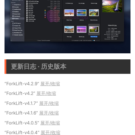
更新日志 · 历史版本
“ForkLift-v4.2.9”
展开/收缩
“ForkLift-v4.2”
展开/收缩
“ForkLift-v4.1.7”
展开/收缩
“ForkLift-v4.1.6”
展开/收缩
“ForkLift-v4.0.5”
展开/收缩
“ForkLift-v4.0.4”
展开/收缩