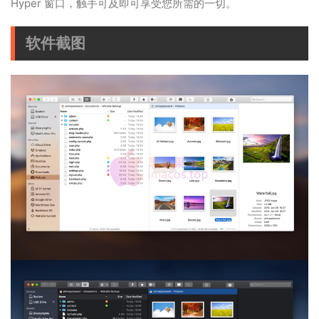
Hyper 窗口，触手可及即可享受您所需的一切。
软件截图