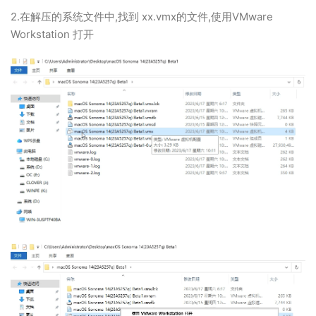
2.在解压的系统文件中,找到 xx.vmx的文件,使用VMware
Workstation 打开