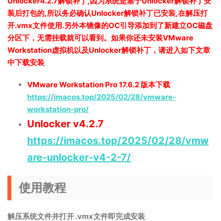
Unlocker4.2.7解锁补丁,因为系统是基于Unlocker解锁补丁安
装后打包的,所以务必确认Unlocker解锁补丁已安装,在解压打
开.vmx文件使用.另外本镜像的OC引导添加到了新建立OC磁盘
分区下，无需挂载就可以看到。如果你还未安装VMware
Workstation虚拟机以及Unlocker解锁补丁，请进入如下文章
中下载安装
VMware Workstation Pro 17.6.2 版本下载
https://imacos.top/2025/02/28/vmware-
workstation-pro/
Unlocker v4.2.7
https://imacos.top/2025/02/28/vmw
are-unlocker-v4-2-7/
使用教程
解压系统文件并打开 .vmx文件即完成安装