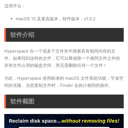
适用平台：
macOS 15 及更高版本，软件版本：v1.0.2
软件介绍
Hyperspace 在一个或多个文件夹中搜索具有相同内容的文
件。如果找到这样的文件，它可以释放除一个相同文件之外的
所有文件占用的磁盘空间，而无需删除任何一个文件！
为此，Hyperspace 使用标准的 macOS 文件系统功能：节省空
间的克隆。当您复制文件时，Finder 会执行相同的操作。
软件截图