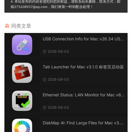
4. 本站发布的内容若侵犯到您的权益，请联系站长删除，联系方式：邮
箱271638927@qq.com，我们将第一时间配合处理！
同类文章
USB Connection Info for Mac v26.34 USB
连接信息
2026-08-03
Tab Launcher for Mac v3.1.0 标签页启动器
2026-08-03
Ethernet Status: LAN Monitor for Mac v6.
0 以太网状态：LAN 监控
2026-08-03
DiskMap Al: Find Large Files for Mac v3.1
DiskMap AL：查找大文件