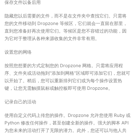
保存文件以备后用
隐藏您以后需要的文件，而不是在文件夹中查找它们。只需将
您的文件移动到 Dropzone 等候区，它们就会一直留在那里，
直到您准备好再次使用它们。等候区是您不容错过的功能，因
为它对于整理从各种来源收集的文件非常有用。
设置您的网络
按照您想要的方式定制您的 Dropzone 网格。只需将应用程
序、文件夹或活动拖到“添加到网格”区域即可添加它们，您就可
以开始了。稍后，您可以重新排列它们或为每个操作设置热
键，让您无需触摸鼠标或触控板即可使用 Dropzone。
记录自己的活动
使用自定义代码上传您的操作。Dropzone 允许您使用 Ruby 或
Python 修改任何操作，甚至创建全新的操作。强大的脚本 API
为您未来的活动打开了无限的潜力。此外，您还可以与他人共