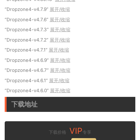
“Dropzone4-v4.7.9”
展开/收缩
“Dropzone4-v4.7.6”
展开/收缩
“Dropzone4-v4.7.3”
展开/收缩
“Dropzone4-v4.7.2”
展开/收缩
“Dropzone4-v4.7.1”
展开/收缩
“Dropzone4-v4.6.9”
展开/收缩
“Dropzone4-v4.6.7”
展开/收缩
“Dropzone4-v4.6.1”
展开/收缩
“Dropzone4-v4.6.0”
展开/收缩
下载地址
VIP
下载价格
专享