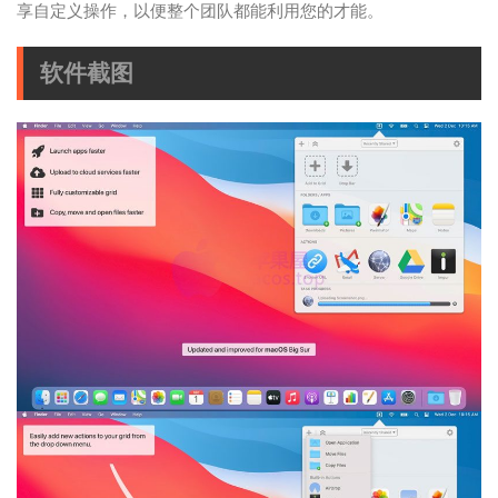
享自定义操作，以便整个团队都能利用您的才能。
软件截图