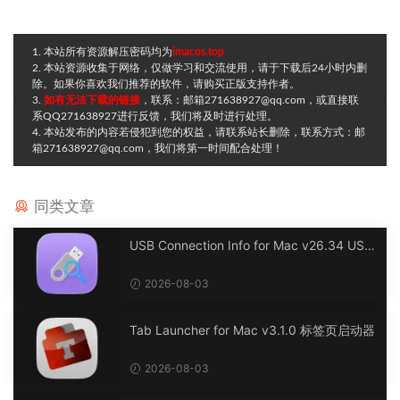
1. 本站所有资源解压密码均为
imacos.top
2. 本站资源收集于网络，仅做学习和交流使用，请于下载后24小时内删
除。如果你喜欢我们推荐的软件，请购买正版支持作者。
3.
如有无法下载的链接
，联系：邮箱271638927@qq.com，或直接联
系QQ271638927进行反馈，我们将及时进行处理。
4. 本站发布的内容若侵犯到您的权益，请联系站长删除，联系方式：邮
箱271638927@qq.com，我们将第一时间配合处理！
同类文章
USB Connection Info for Mac v26.34 USB
连接信息
2026-08-03
Tab Launcher for Mac v3.1.0 标签页启动器
2026-08-03