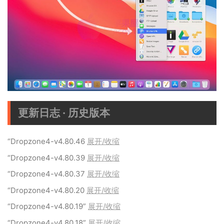
更新日志 · 历史版本
“Dropzone4-v4.80.46
展开/收缩
“Dropzone4-v4.80.39
展开/收缩
“Dropzone4-v4.80.37
展开/收缩
“Dropzone4-v4.80.20
展开/收缩
“Dropzone4-v4.80.19”
展开/收缩
“Dropzone4-v4.80.18”
展开/收缩