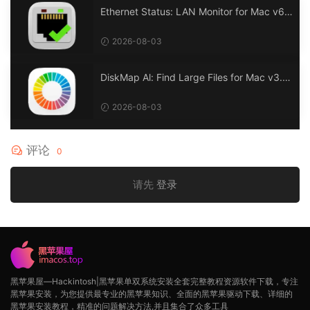
Ethernet Status: LAN Monitor for Mac v6.
0 以太网状态：LAN 监控
2026-08-03
DiskMap Al: Find Large Files for Mac v3.1
DiskMap AL：查找大文件
2026-08-03
评论
0
请先
登录
黑苹果屋—Hackintosh|黑苹果单双系统安装全套完整教程资源软件下载，专注
黑苹果安装，为您提供最专业的黑苹果知识、全面的黑苹果驱动下载、详细的
黑苹果安装教程，精准的问题解决方法,并且集合了众多工具