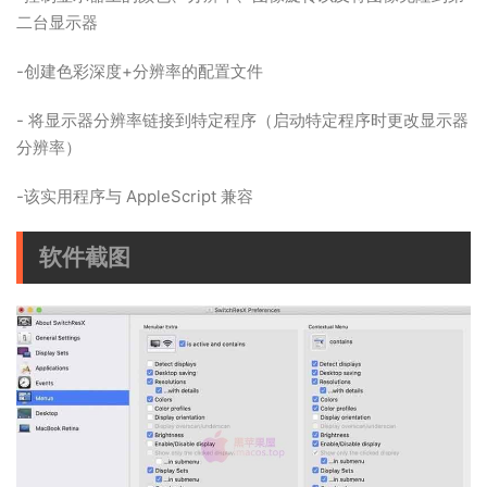
二台显示器
-创建色彩深度+分辨率的配置文件
- 将显示器分辨率链接到特定程序（启动特定程序时更改显示器
分辨率）
-该实用程序与 AppleScript 兼容
软件截图