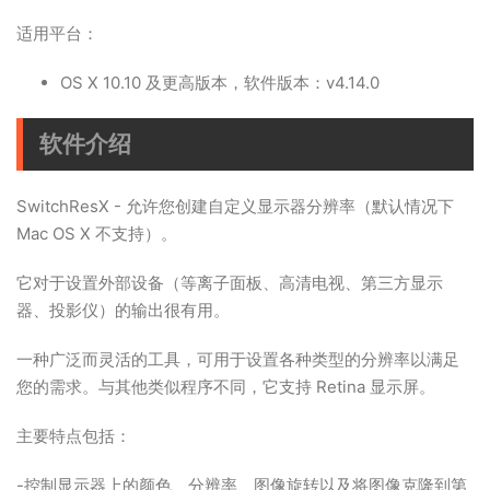
适用平台：
OS X 10.10 及更高版本，软件版本：v4.14.0
软件介绍
SwitchResX - 允许您创建自定义显示器分辨率（默认情况下
Mac OS X 不支持）。
它对于设置外部设备（等离子面板、高清电视、第三方显示
器、投影仪）的输出很有用。
一种广泛而灵活的工具，可用于设置各种类型的分辨率以满足
您的需求。与其他类似程序不同，它支持 Retina 显示屏。
主要特点包括：
-控制显示器上的颜色、分辨率、图像旋转以及将图像克隆到第