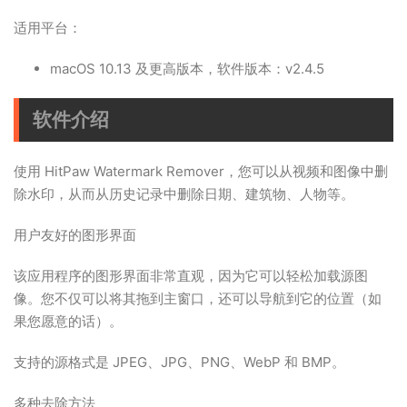
适用平台：
macOS 10.13 及更高版本，软件版本：v2.4.5
软件介绍
使用 HitPaw Watermark Remover，您可以从视频和图像中删
除水印，从而从历史记录中删除日期、建筑物、人物等。
用户友好的图形界面
该应用程序的图形界面非常直观，因为它可以轻松加载源图
像。您不仅可以将其拖到主窗口，还可以导航到它的位置（如
果您愿意的话）。
支持的源格式是 JPEG、JPG、PNG、WebP 和 BMP。
多种去除方法