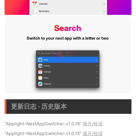
更新日志 · 历史版本
“Applight–NextAppSwitcher-v1.0.16”
展开/收缩
“Applight–NextAppSwitcher-v1.0.15”
展开/收缩