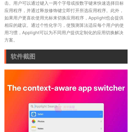
击。用户可以通过键入一两个字母或按数字键来快速选择目标
应用程序，并通过释放修饰键立即打开所选应用程序。此外，
如果用户更喜欢使用光标来切换应用程序，Applight也会提供
相应的建议。通过个性化学习，使预测算法适应每个用户的使
用习惯，Applight可以为不同用户提供定制化的应用切换解决
方案。
软件截图