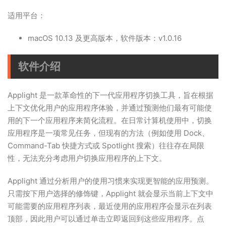
适用平台：
macOS 10.13 及更高版本，软件版本：v1.0.16
软件介绍
Applight 是一款革命性的下一代应用程序切换工具，旨在根据
上下文优化用户的应用程序体验，并通过预测他们最有可能使
用的下一个应用程序来简化流程。在日常计算机使用中，切换
应用程序是一项常见任务，但现有的方法（例如使用 Dock、
Command-Tab 快捷方式或 Spotlight 搜索）往往存在局限
性，无法充分考虑用户切换应用程序的上下文。
Applight 通过分析用户的使用习惯来实现更智能的应用预测。
只需按下用户选择的修饰键，Applight 就会显示当前上下文中
可能需要的应用程序列表，最近使用的应用程序会显示在列表
顶部，因此用户可以通过单击立即返回到这些应用程序。点