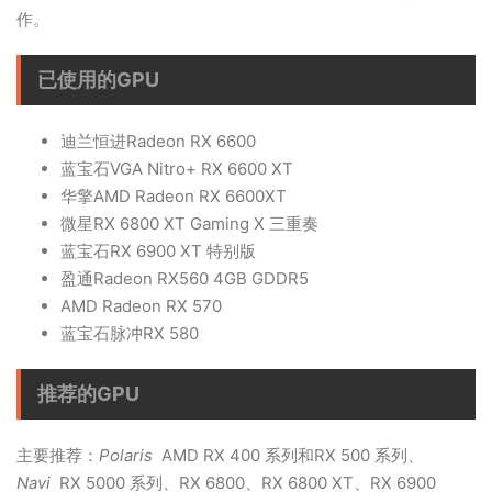
作。
已使用的GPU
迪兰恒进Radeon RX 6600
蓝宝石VGA Nitro+ RX 6600 XT
华擎AMD Radeon RX 6600XT
微星RX 6800 XT Gaming X 三重奏
蓝宝石RX 6900 XT 特别版
盈通Radeon RX560 4GB GDDR5
AMD Radeon RX 570
蓝宝石脉冲RX 580
推荐的GPU
主要推荐：
Polaris
AMD RX 400 系列和RX 500 系列、
Navi
RX 5000 系列、RX 6800、RX 6800 XT、RX 6900