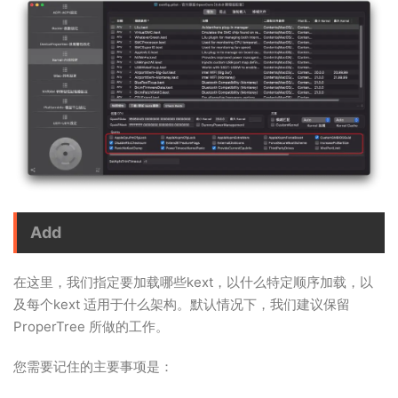
Add
在这里，我们指定要加载哪些kext，以什么特定顺序加载，以
及每个kext 适用于什么架构。默认情况下，我们建议保留
ProperTree 所做的工作。
您需要记住的主要事项是：