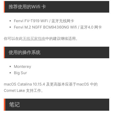
推荐使用的Wifi 卡
Fenvi FV-T919 WiFi / 蓝牙无线网卡
Fenvi M.2 NGFF BCM94360NG Wifi / 蓝牙4.0 网卡
你可以在此
无线买家指南
中的建议继续适用。
使用的操作系统
Monterey
Big Sur
macOS Catalina 10.15.4 及更高版本应基于macOS 中的
Comet Lake 支持工作。
笔记