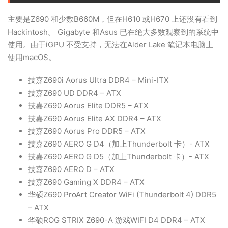
主要是Z690 和少数B660M，但在H610 或H670 上还没有看到
Hackintosh。 Gigabyte 和Asus 已在绝大多数观察到的系统中
使用。由于iGPU 不受支持，无法在Alder Lake 笔记本电脑上
使用macOS。
技嘉Z690i Aorus Ultra DDR4 – Mini-ITX
技嘉Z690 UD DDR4 – ATX
技嘉Z690 Aorus Elite DDR5 – ATX
技嘉Z690 Aorus Elite AX DDR4 – ATX
技嘉Z690 Aorus Pro DDR5 – ATX
技嘉Z690 AERO G D4（加上Thunderbolt 卡）- ATX
技嘉Z690 AERO G D5（加上Thunderbolt 卡）- ATX
技嘉Z690 AERO D – ATX
技嘉Z690 Gaming X DDR4 – ATX
华硕Z690 ProArt Creator WiFi (Thunderbolt 4) DDR5
– ATX
华硕ROG STRIX Z690-A 游戏WIFI D4 DDR4 – ATX