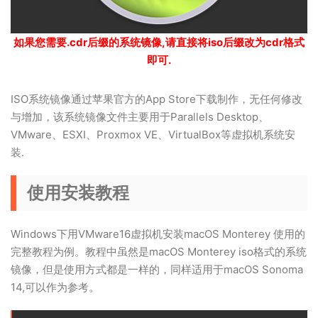
如果您需要.cdr后缀的系统镜像,请直接将iso后缀改为cdr格式
即可.
ISO系统镜像通过苹果官方的App Store下载制作，无任何修改
与增加，该系统镜像文件主要用于Parallels Desktop、
VMware、ESXI、Proxmox VE、VirtualBox等虚拟机系统安
装.
使用安装教程
Windows下用VMware16虚拟机安装macOS Monterey 使用的
完整教程为例。教程中虽然是macOS Monterey iso格式的系统
镜像，但是使用方式都是一样的，同样适用于macOS Sonoma
14,可以作为参考。