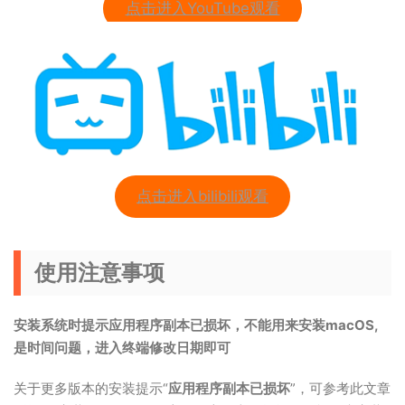
点击进入YouTube观看
点击进入bilibili观看
使用注意事项
安装系统时提示应用程序副本已损坏，不能用来安装macOS,
是时间问题，进入终端修改日期即可
关于更多版本的安装提示“
应用程序副本已损坏
”，可参考此文章