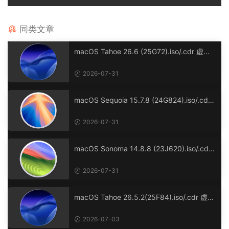
同类文章
macOS Tahoe 26.6 (25G72).iso/.cdr 虚拟
机镜像版
2026-07-31
macOS Sequoia 15.7.8 (24G824).iso/.cdr
虚拟机镜像格式
2026-07-31
macOS Sonoma 14.8.8 (23J620).iso/.cdr
虚拟机镜像格式
2026-07-31
macOS Tahoe 26.5.2(25F84).iso/.cdr 虚拟
机镜像版
2026-07-03