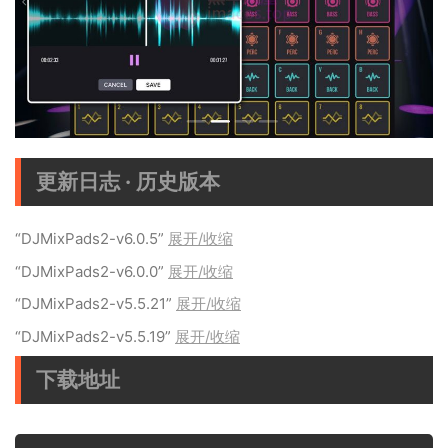
更新日志 · 历史版本
“DJMixPads2-v6.0.5”
展开/收缩
“DJMixPads2-v6.0.0”
展开/收缩
“DJMixPads2-v5.5.21”
展开/收缩
“DJMixPads2-v5.5.19”
展开/收缩
下载地址