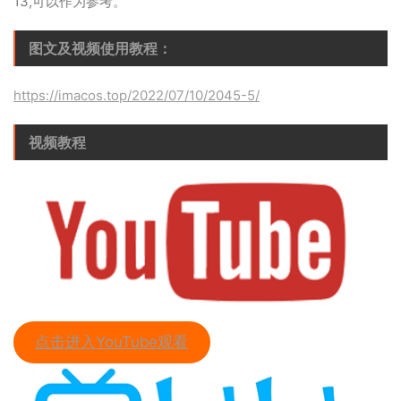
13,可以作为参考。
图文及视频使用教程：
https://imacos.top/2022/07/10/2045-5/
视频教程
点击进入YouTube观看