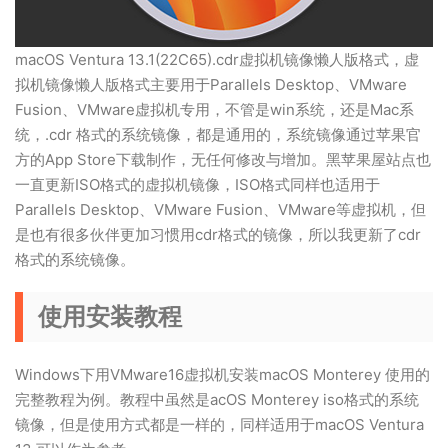
macOS Ventura 13.1(22C65).cdr虚拟机镜像懒人版格式，虚
拟机镜像懒人版格式主要用于Parallels Desktop、VMware
Fusion、VMware虚拟机专用，不管是win系统，还是Mac系
统，.cdr 格式的系统镜像，都是通用的，系统镜像通过苹果官
方的App Store下载制作，无任何修改与增加。黑苹果屋站点也
一直更新ISO格式的虚拟机镜像，ISO格式同样也适用于
Parallels Desktop、VMware Fusion、VMware等虚拟机，但
是也有很多伙伴更加习惯用cdr格式的镜像，所以我更新了cdr
格式的系统镜像。
使用安装教程
Windows下用VMware16虚拟机安装macOS Monterey 使用的
完整教程为例。教程中虽然是acOS Monterey iso格式的系统
镜像，但是使用方式都是一样的，同样适用于macOS Ventura