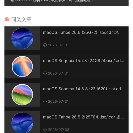
同类文章
macOS Tahoe 26.6 (25G72).iso/.cdr 虚拟
机镜像版
2026-07-31
macOS Sequoia 15.7.8 (24G824).iso/.cdr
虚拟机镜像格式
2026-07-31
macOS Sonoma 14.8.8 (23J620).iso/.cdr
虚拟机镜像格式
2026-07-31
macOS Tahoe 26.5.2(25F84).iso/.cdr 虚拟
机镜像版
2026-07-03