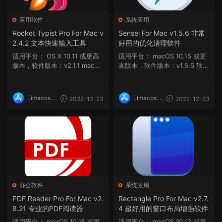
应用软件
系统应用
Rocket Typist Pro For Mac v
Sensei For Mac v1.5.6 非常
2.4.2 文本快速输入工具
好用的优化清理软件
适用平台： OS X 10.11 或更高
适用平台： macOS 10.15 或更
版本，软件版本：v2.1.1 macOS
高版本，软件版本：v1.5.6 软件
12 或更...
介绍 Sensei For...
imacos.t
imacos.t
2022-12-23
2022-12-23
op
op
办公软件
系统应用
PDF Reader Pro For Mac v2.
Rectangle Pro For Mac v2.7.
8.21 专业的PDF阅读器
4 超好用的窗口布局增强软件
适用平台： macOS 10.15 或更
适用平台： macOS 10.12 或更