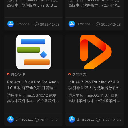
高版本 , 软件版本：v2.8.13 ma
高版本，软件版本：v2.7.4 软件
cOS 10.13.6 或...
介绍 Rectangle ...
imacos.t
imacos.t
2022-12-23
2022-12-23
op
op
办公软件
多媒体类
Project Office Pro For Mac v
Infuse 7 Pro For Mac v7.4.9
1.0.6 功能齐全的项目管理应
功能非常强大的视频播放软件
用程序
适用平台：macOS 10.12 或更
适用平台：macOS 11.0.1 或更
高版本软件版本：v1.0.6 软件介
高版本软件版本：v7.4.9 软件介
绍 Pro For Mac 是黑...
绍 Infuse 7 Pro For...
imacos.t
imacos.t
2022-12-23
2022-12-23
op
op