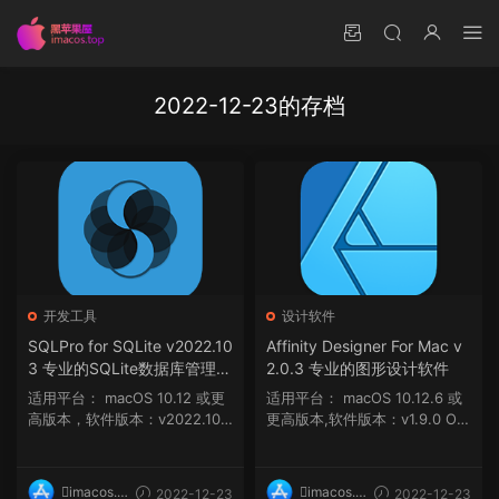
2022-12-23的存档
开发工具
设计软件
SQLPro for SQLite v2022.10
Affinity Designer For Mac v
3 专业的SQLite数据库管理工
2.0.3 专业的图形设计软件
具
适用平台： macOS 10.12 或更
适用平台： macOS 10.12.6 或
高版本，软件版本：v2022.103
更高版本,软件版本：v1.9.0 OS
软件介绍 SQLPro ...
X 10.10 或更高...
imacos.t
imacos.t
2022-12-23
2022-12-23