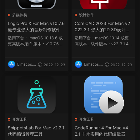
多媒体类
设计软件
Logic Pro X For Mac v10.7.6
CorelCAD 2023 For Mac v2
最专业强大的音乐制作软件
022.3.1 强大的2D 3D设计软
件
适用平台： macOS 10.13.6 或
适用平台：macOS 10.14 或更
更高版本,软件版本：v10.7.6 软
高版本，软件版本：v22.3.1.40
件介绍 Logic Pr...
90 软件介绍 CorelCAD ...
imacos.t
imacos.t
2022-12-23
2022-12-23
op
op
开发工具
开发工具
SnippetsLab For Mac v2.2.1
CodeRunner 4 For Mac v4.
代码编辑管理工具
2.1 非常实用的代码编辑器