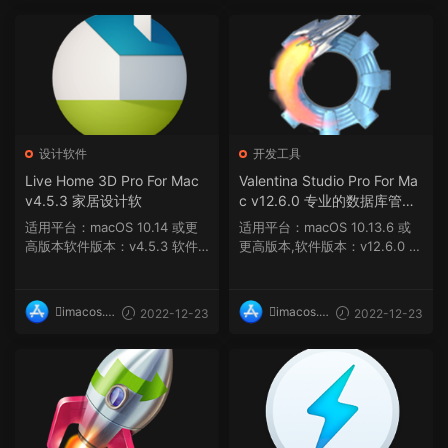
op
op
设计软件
开发工具
Live Home 3D Pro For Mac
Valentina Studio Pro For Ma
v4.5.3 家居设计软
c v12.6.0 专业的数据库管理
工具
适用平台：macOS 10.14 或更
适用平台：macOS 10.13.6 或
高版本软件版本：v4.5.3 软件
更高版本,软件版本：v12.6.0 软
介绍 Live Home 3D Pro ...
件介绍 Valentina Stu...
imacos.t
imacos.t
2022-12-23
2022-12-23
op
op