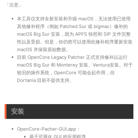
「注意」
本工具仅支持全新安装和升级 macOS，无法使用已使用
其他修补程序（例如 Patched Sur 或 bigmac）修补的
macOS Big Sur 安装，因为 APFS 快照和 SIP 文件完整
性以及受损。但是，你仍然可以使用此修补程序重新安装
macOS 并保留原始数据。
目前 OpenCore Legacy Patcher 正式支持修补以运行
macOS Big Sur 和 Monterey 安装、Ventura安装。对于
较旧的操作系统，OpenCore 可能会起作用，但
Dortania 目前不提供支持。
安装
OpenCore-Pacher-GUI.app：
基于可视化 GUI 的应用程序