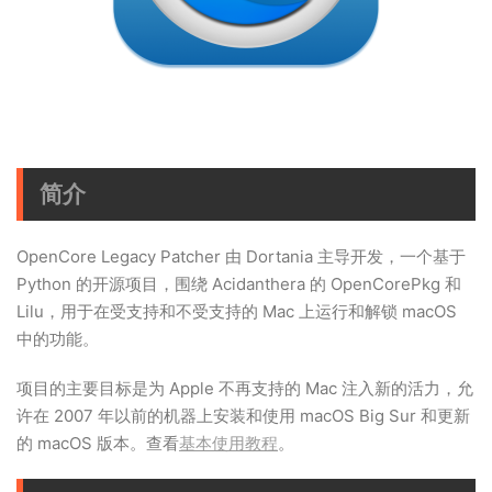
简介
OpenCore Legacy Patcher 由 Dortania 主导开发，一个基于
Python 的开源项目，围绕 Acidanthera 的 OpenCorePkg 和
Lilu，用于在受支持和不受支持的 Mac 上运行和解锁 macOS
中的功能。
项目的主要目标是为 Apple 不再支持的 Mac 注入新的活力，允
许在 2007 年以前的机器上安装和使用 macOS Big Sur 和更新
的 macOS 版本。查看
基本使用教程
。