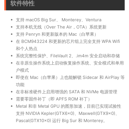
软件特性
支持 macOS Big Sur、 Monterey、Ventura
支持本机无线（Over The Air，OTA）系统更新
支持 Penryn 和更新版本的 Mac（白苹果）
在 BCM943224 和更新的芯片组上完全支持 WPA Wifi
和个人热点
系统完整性保护、FileVault 2、.im4m 安全启动和存储
在非原生操作系统上启动恢复操作系统、安全模式和单用
户模式
即使在 Mac（白苹果）上也能解锁 Sidecar 和 AirPlay 等
功能
在非标准硬件上启用增强的 SATA 和 NVMe 电源管理
需要零固件补丁（即 APFS ROM 补丁）
Metal 和非 Metal GPU 的图形加速，目前已实现试验性
支持 NVIDIA Kepler(GTX6x0)、Maxwell(GTX9x0)、
Pascal(GTX10x0) 运行 Big Sur 和 Monterey。