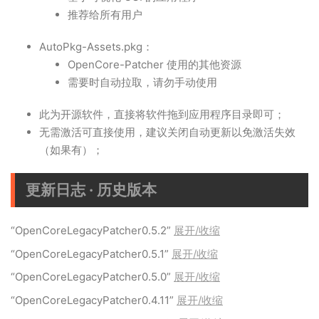
推荐给所有用户
AutoPkg-Assets.pkg：
OpenCore-Patcher 使用的其他资源
需要时自动拉取，请勿手动使用
此为开源软件，直接将软件拖到应用程序目录即可；
无需激活可直接使用，建议关闭自动更新以免激活失效
（如果有）；
更新日志 · 历史版本
“OpenCoreLegacyPatcher0.5.2”
展开/收缩
“OpenCoreLegacyPatcher0.5.1”
展开/收缩
“OpenCoreLegacyPatcher0.5.0”
展开/收缩
“OpenCoreLegacyPatcher0.4.11”
展开/收缩