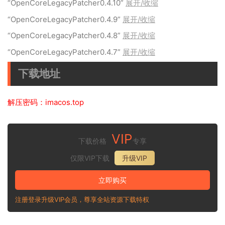
“OpenCoreLegacyPatcher0.4.10”
展开/收缩
“OpenCoreLegacyPatcher0.4.9”
展开/收缩
“OpenCoreLegacyPatcher0.4.8”
展开/收缩
“OpenCoreLegacyPatcher0.4.7”
展开/收缩
下载地址
解压密码：imacos.top
VIP
下载价格
专享
仅限VIP下载
升级VIP
立即购买
注册登录升级VIP会员，尊享全站资源下载特权