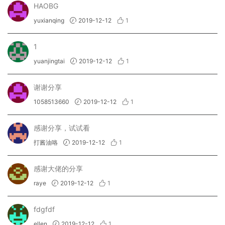
HAOBG
yuxianqing
2019-12-12
1
1
yuanjingtai
2019-12-12
1
谢谢分享
1058513660
2019-12-12
1
感谢分享，试试看
打酱油咯
2019-12-12
1
感谢大佬的分享
raye
2019-12-12
1
fdgfdf
ellen
2019-12-12
1