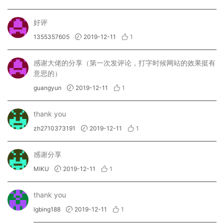
好评
1355357605
2019-12-11
1
感谢大佬的分享（第一次发评论，打字时候网站的效果挺有
意思的）
guangyun
2019-12-11
1
thank you
zh2710373191
2019-12-11
1
感谢分享
MIKU
2019-12-11
1
thank you
lgbing188
2019-12-11
1