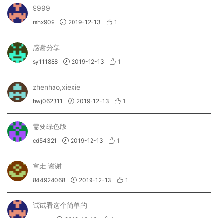
9999
mhx909
2019-12-13
1
感谢分享
sy111888
2019-12-13
1
zhenhao,xiexie
hwj062311
2019-12-13
1
需要绿色版
cd54321
2019-12-13
1
拿走 谢谢
844924068
2019-12-13
1
试试看这个简单的