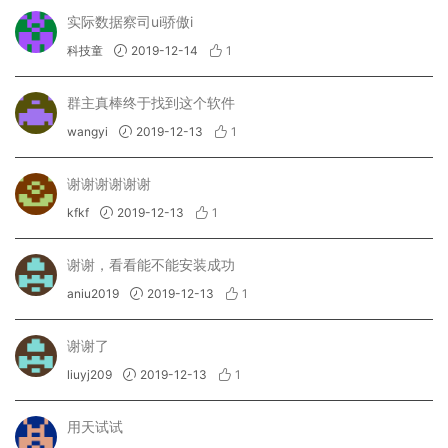
实际数据察司ui骄傲i
科技童
2019-12-14
1
群主真棒终于找到这个软件
wangyi
2019-12-13
1
谢谢谢谢谢谢
kfkf
2019-12-13
1
谢谢，看看能不能安装成功
aniu2019
2019-12-13
1
谢谢了
liuyj209
2019-12-13
1
用天试试