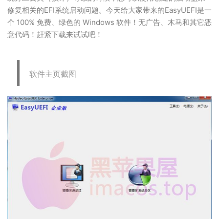
修复相关的EFI系统启动问题。今天给大家带来的EasyUEFI是一
个 100% 免费、绿色的 Windows 软件！无广告、木马和其它恶
意代码！赶紧下载来试试吧！
软件主页截图