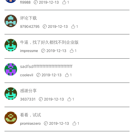
fl9988
2019-12-13
1
评论下载
979042795
2019-12-13
1
牛逼，找了好久都找不到企业版
impressme
2019-12-13
1
sadfsdffffffffffffffffffffffffff
coolevil
2019-12-13
1
感谢分享
3637331
2019-12-13
1
看看，试试
promisezero
2019-12-13
1