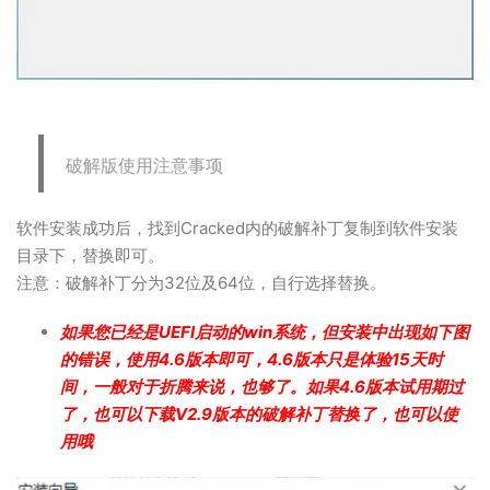
破解版使用注意事项
软件安装成功后，找到Cracked内的破解补丁复制到软件安装
目录下，替换即可。
注意：破解补丁分为32位及64位，自行选择替换。
如果您已经是UEFI启动的win系统，但安装中出现如下图
的错误，使用4.6版本即可，4.6版本只是体验15天时
间，一般对于折腾来说，也够了。如果4.6版本试用期过
了，也可以下载V2.9版本的破解补丁替换了，也可以使
用哦