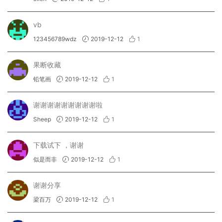
vb
123456789wdz
2019-12-12
1
果断收藏
铅笔画
2019-12-12
1
谢谢谢谢谢谢谢谢谢啦
Sheep
2019-12-12
1
下载试下 ，谢谢
似是而非
2019-12-12
1
谢谢分享
梁百万
2019-12-12
1