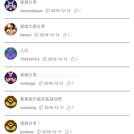
谢谢分享
xiaoyaobujue
2019-12-12
1
谢谢大师分享
hipone
2019-12-12
1
入坑
759224103
2019-12-11
1
谢谢分享。。。。。。。。。。
mofangyi
2019-12-11
1
看看能不能安装成功吧
xujialiang
2019-12-11
1
感谢分享！
jixiebiao
2019-12-11
1