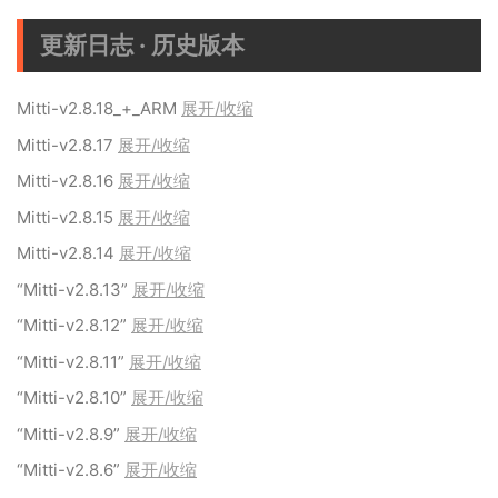
更新日志 · 历史版本
Mitti-v2.8.18_+_ARM
展开/收缩
Mitti-v2.8.17
展开/收缩
Mitti-v2.8.16
展开/收缩
Mitti-v2.8.15
展开/收缩
Mitti-v2.8.14
展开/收缩
“Mitti-v2.8.13”
展开/收缩
“Mitti-v2.8.12”
展开/收缩
“Mitti-v2.8.11”
展开/收缩
“Mitti-v2.8.10”
展开/收缩
“Mitti-v2.8.9”
展开/收缩
“Mitti-v2.8.6”
展开/收缩