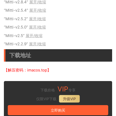
“Mitti-v2.8.4”
展开/收缩
“Mitti-v2.5.4”
展开/收缩
“Mitti-v2.5.2”
展开/收缩
“Mitti-v2.5.0”
展开/收缩
“Mitti-v2.5”
展开/收缩
“Mitti-v2.2.9”
展开/收缩
下载地址
【解压密码：imacos.top】
VIP
下载价格
专享
仅限VIP下载
升级VIP
立即购买