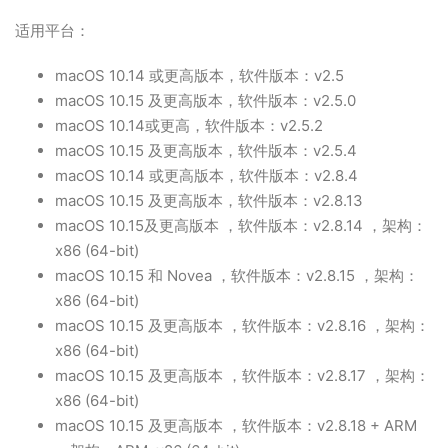
适用平台：
macOS 10.14 或更高版本，软件版本：v2.5
macOS 10.15 及更高版本，软件版本：v2.5.0
macOS 10.14或更高，软件版本：v2.5.2
macOS 10.15 及更高版本，软件版本：v2.5.4
macOS 10.14 或更高版本，软件版本：v2.8.4
macOS 10.15 及更高版本，软件版本：v2.8.13
macOS 10.15及更高版本 ，软件版本：v2.8.14 ，架构：
x86 (64-bit)
macOS 10.15 和 Novea ，软件版本：v2.8.15 ，架构：
x86 (64-bit)
macOS 10.15 及更高版本 ，软件版本：v2.8.16 ，架构：
x86 (64-bit)
macOS 10.15 及更高版本 ，软件版本：v2.8.17 ，架构：
x86 (64-bit)
macOS 10.15 及更高版本 ，软件版本：v2.8.18 + ARM