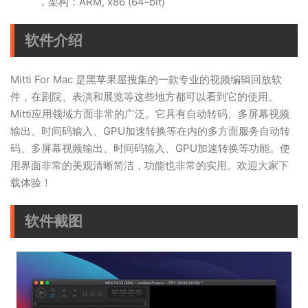
，架构：ARM, x86 (64-bit)
软件介绍
Mitti For Mac 是黑苹果屋搜集的一款专业的视频编辑回放软
件，在剧院、表演和展览等这些地方都可以看到它的使用。
Mitti应用领域方面非常的广泛。它具有自动转码、多屏幕视频
输出、时间码输入、GPU加速转换等在内的多方面服务自动转
码、多屏幕视频输出、时间码输入、GPU加速转换等功能。使
用界面非常的美观清晰简洁，功能也非常的实用。欢迎大家下
载体验！
软件截图