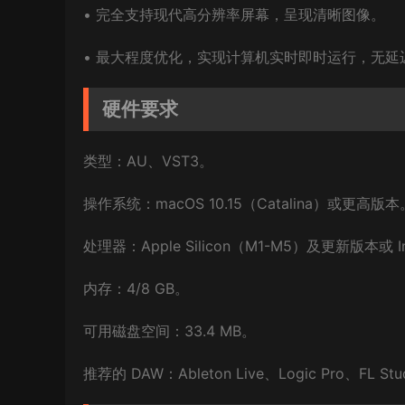
• 完全支持现代高分辨率屏幕，呈现清晰图像。
• 最大程度优化，实现计算机实时即时运行，无延
硬件要求
类型：AU、VST3。
操作系统：macOS 10.15（Catalina）或更高版本
处理器：Apple Silicon（M1-M5）及更新版本或 In
内存：4/8 GB。
可用磁盘空间：33.4 MB。
推荐的 DAW：Ableton Live、Logic Pro、FL St