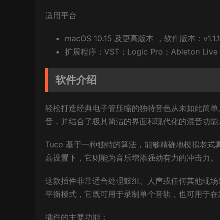
适用平台
macOS 10.15 及更高版本 ，软件版本：v1.1
扩展程序；VST；Logic Pro；Ableton Live；
软件介绍
轻松打造经典电子管压缩的独特音色从未如此简单。
音，并结合了极其简洁的界面和现代化的混音功能
Tuco 基于一种独特的算法，能够精确地模拟老
高设置下，它则能为音乐增添强劲有力的冲击力。
这款插件非常适合处理鼓组、人声或任何其他现场
平衡模式，它既可用于录制单个音轨，也可用于在
插件的主要功能：