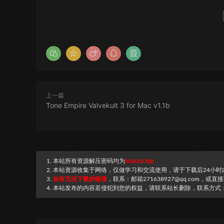
上一篇
Tone Empire Valvekult 3 for Mac v1.1b
1. 本站所有资源解压密码均为
imacos.top
2. 本站资源收集于网络，仅做学习和交流使用，请于下载后24小
3.
如有无法下载的链接
，联系：邮箱271638927@qq.com，或
4. 本站发布的内容若侵犯到您的权益，请联系站长删除，联系方式：邮箱