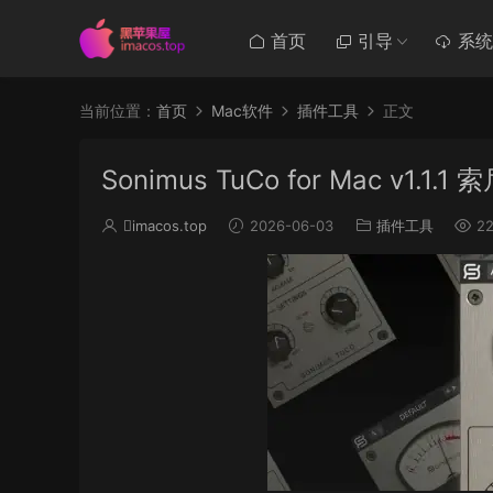
首页
引导
系统
当前位置：
首页
Mac软件
插件工具
正文
Sonimus TuCo for Mac v1.1
imacos.top
2026-06-03
插件工具
22