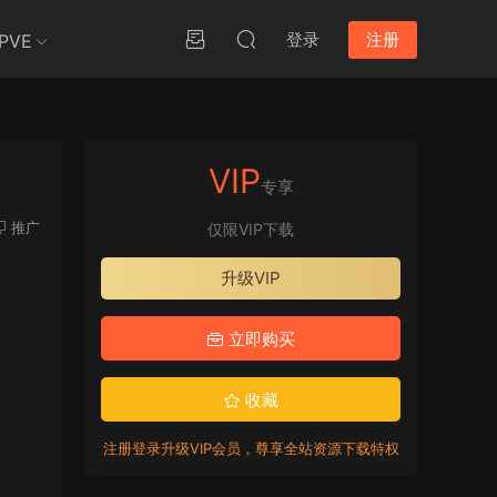
登录
注册
PVE
VIP
专享
推广
仅限VIP下载
升级VIP
立即购买
收藏
注册登录升级VIP会员，尊享全站资源下载特权