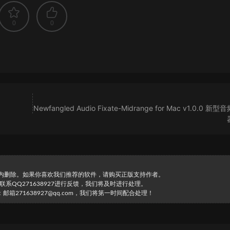
0
0
Newfangled Audio Fixate-Midrange for Mac v1.0.0 新
时内删除。如果你喜欢我们推荐的软件，请购买正版支持作者。
直接联系QQ271638927进行反馈，我们将及时进行处理。
271638927@qq.com，我们将第一时间配合处理！