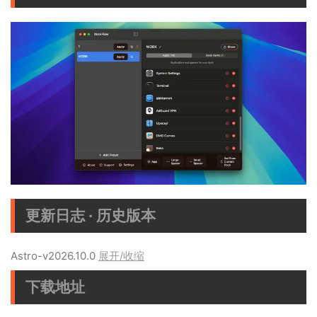
更新日志 · 历史版本
Astro-v2026.10.0
展开/收缩
下载地址