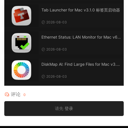
Tab Launcher for Mac v3.1.0 标签页启动器
2026-08-03
Ethernet Status: LAN Monitor for Mac v6.
0 以太网状态：LAN 监控
2026-08-03
DiskMap Al: Find Large Files for Mac v3.1
DiskMap AL：查找大文件
2026-08-03
评论
0
请先
登录