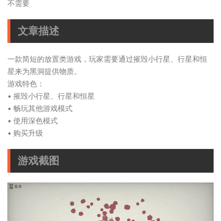
不需要
文章描述
一款简短的放置类游戏，玩家需要通过摧毁小行星、行星和恒
星来为黑洞提供物质。
游戏特色：
• 摧毁小行星、行星和恒星
• 畅玩其他游戏模式
• 使用深色模式
• 购买升级
游戏截图