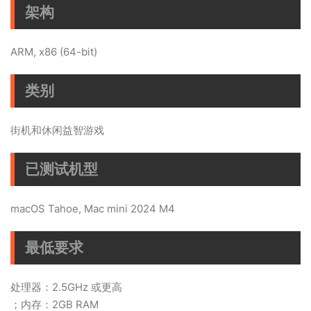
架构
ARM, x86 (64-bit)
类别
街机和休闲益智游戏
已测试机型
macOS Tahoe, Mac mini 2024 M4
最低要求
处理器：2.5GHz 或更高
；内存：2GB RAM