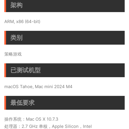
架构
ARM, x86 (64-bit)
类别
策略游戏
已测试机型
macOS Tahoe, Mac mini 2024 M4
最低要求
操作系统：Mac OS X 10.7.3
处理器：2.7 GHz 单核，Apple Silicon，Intel