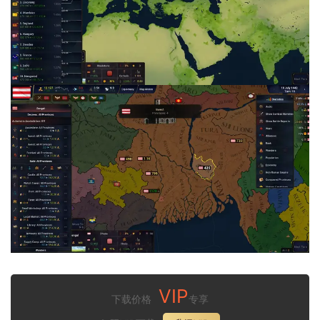
VIP
下载价格
专享