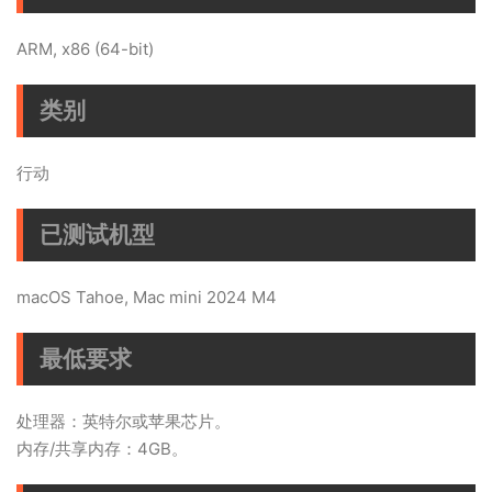
ARM, x86 (64-bit)
类别
行动
已测试机型
macOS Tahoe, Mac mini 2024 M4
最低要求
处理器：英特尔或苹果芯片。
内存/共享内存：4GB。