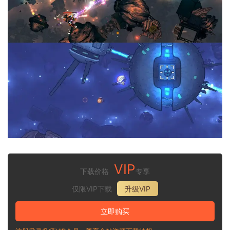
VIP
下载价格
专享
仅限VIP下载
升级VIP
立即购买