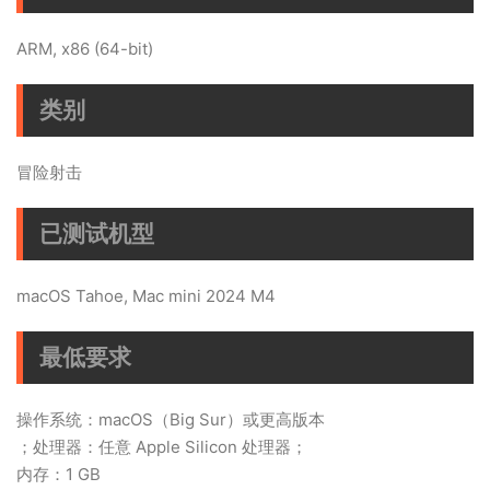
ARM, x86 (64-bit)
类别
冒险射击
已测试机型
macOS Tahoe, Mac mini 2024 M4
最低要求
操作系统：macOS（Big Sur）或更高版本
；处理器：任意 Apple Silicon 处理器；
内存：1 GB