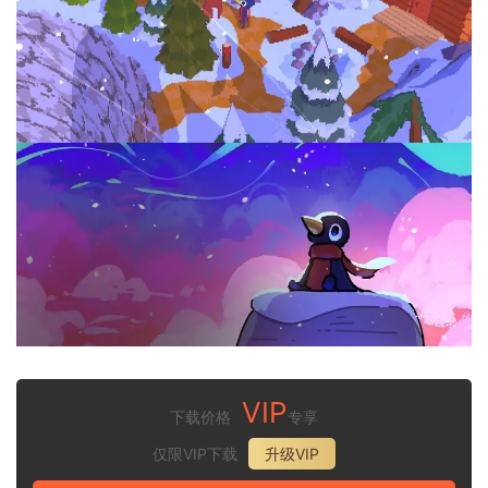
VIP
下载价格
专享
仅限VIP下载
升级VIP