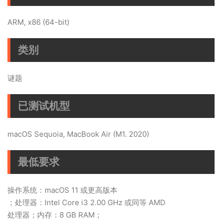
ARM, x86 (64-bit)
类别
谜题
已测试机型
macOS Sequoia, MacBook Air (M1. 2020)
最低要求
操作系统：macOS 11 或更高版本
；处理器：Intel Core i3 2.00 GHz 或同等 AMD
处理器；内存：8 GB RAM；