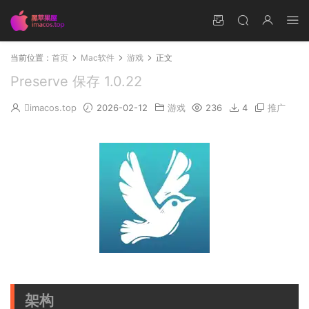
当前位置：
首页
Mac软件
游戏
正文
Preserve 保存 1.0.22
imacos.top
2026-02-12
游戏
236
4
推广
架构