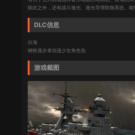
除此之外，还有战斗激光、激光导弹防御系统、能
DLC信息
出海
钢铁漫步者动漫少女角色包
游戏截图