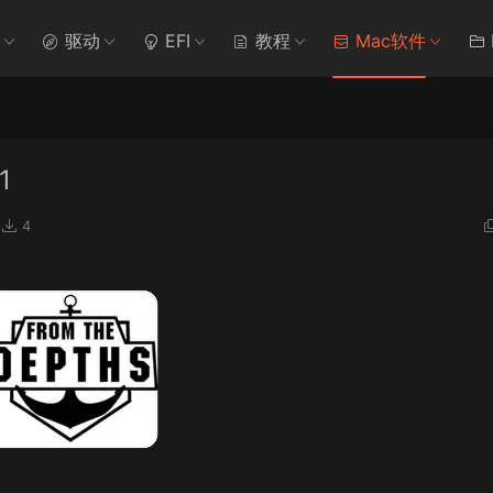
驱动
EFI
教程
Mac软件
1
4