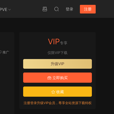
登录
注册
PVE
VIP
专享
推广
仅限VIP下载
升级VIP
立即购买
收藏
注册登录升级VIP会员，尊享全站资源下载特权