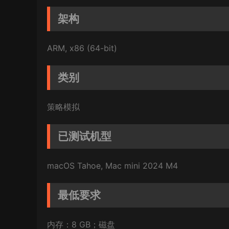
架构
ARM, x86 (64-bit)
类别
策略模拟
已测试机型
macOS Tahoe, Mac mini 2024 M4
最低要求
内存：8 GB；磁盘