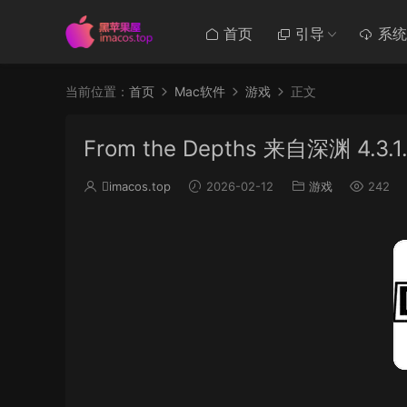
首页
引导
系统
当前位置：
首页
Mac软件
游戏
正文
From the Depths 来自深渊 4.3.1.
imacos.top
2026-02-12
游戏
242