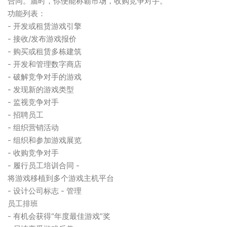
合同。届时，你便能称霸市场，收购竞争对手。
功能列表：
- 开发或租赁游戏引擎
- 接收/发布游戏报价
- 购买或租赁多栋建筑
- 开发和管理数字商店
- 破解竞争对手的游戏
- 发现新的游戏类型
- 监视竞争对手
- 招聘员工
- 组织营销活动
- 组织和参加游戏展览
- 收购竞争对手
- 履行员工培训合同 -
将游戏移植到多个游戏主机平台
- 设计公司标志 - 管理
员工排班
- 有机会获得“年度最佳游戏”奖