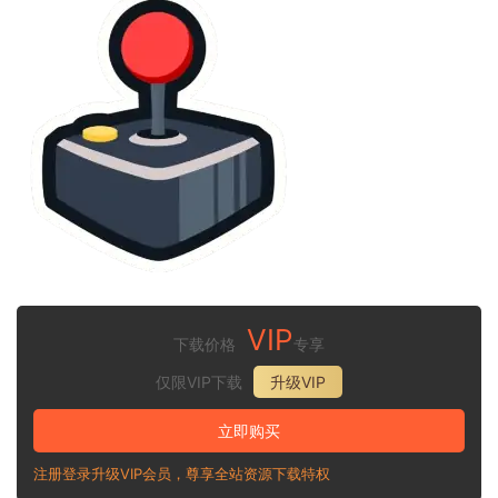
VIP
下载价格
专享
仅限VIP下载
升级VIP
立即购买
注册登录升级VIP会员，尊享全站资源下载特权