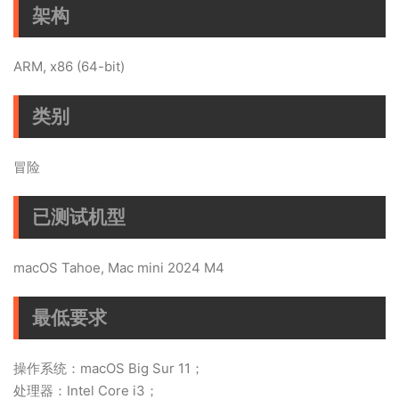
架构
ARM, x86 (64-bit)
类别
冒险
已测试机型
macOS Tahoe, Mac mini 2024 M4
最低要求
操作系统：macOS Big Sur 11；
处理器：Intel Core i3；