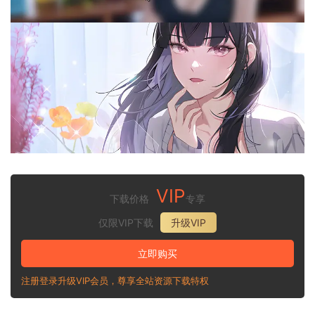
VIP
下载价格
专享
仅限VIP下载
升级VIP
立即购买
注册登录升级VIP会员，尊享全站资源下载特权