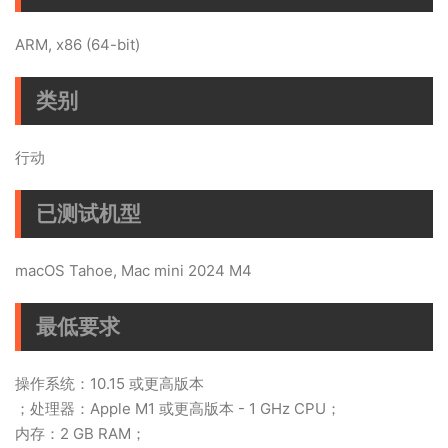
ARM, x86 (64-bit)
类别
行动
已测试机型
macOS Tahoe, Mac mini 2024 M4
最低要求
操作系统：10.15 或更高版本
；处理器：Apple M1 或更高版本 - 1 GHz CPU；
内存：2 GB RAM；