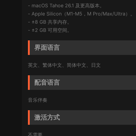
- macOS Tahoe 26.1 及更高版本。
- Apple Silicon（M1-M5，M Pro/Max/Ultra）。
- ±8 GB 共享内存。
- ±2 GB 可用空间。
界面语言
英文、繁体中文、简体中文、日文
配音语言
音乐伴奏
激活方式
不需要