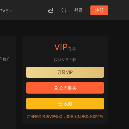
登录
注册
PVE
VIP
专享
推广
仅限VIP下载
升级VIP
立即购买
收藏
注册登录升级VIP会员，尊享全站资源下载特权