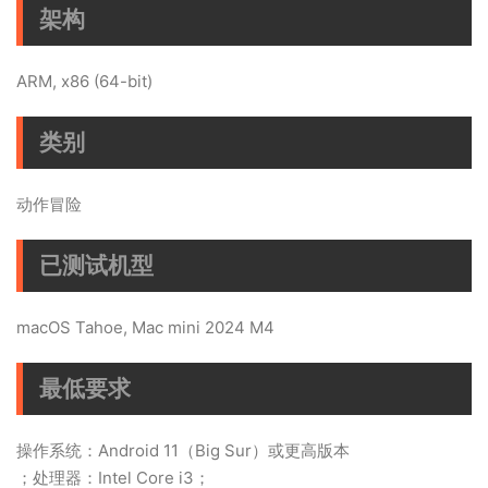
架构
ARM, x86 (64-bit)
类别
动作冒险
已测试机型
macOS Tahoe, Mac mini 2024 M4
最低要求
操作系统：Android 11（Big Sur）或更高版本
；处理器：Intel Core i3；