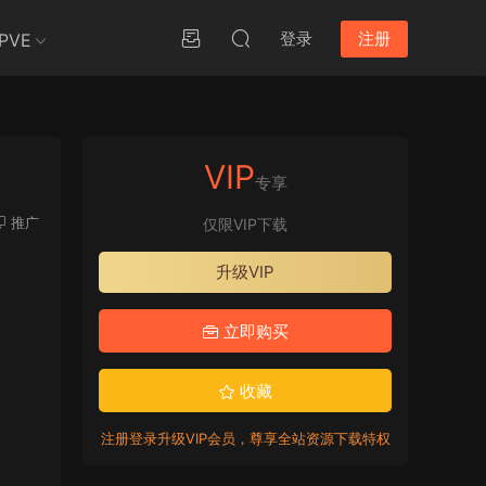
登录
注册
PVE
VIP
专享
推广
仅限VIP下载
升级VIP
立即购买
收藏
注册登录升级VIP会员，尊享全站资源下载特权