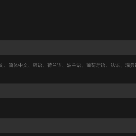
文、简体中文、韩语、荷兰语、波兰语、葡萄牙语、法语、瑞典