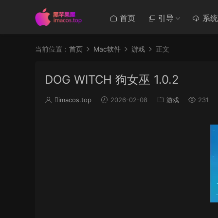
首页
引导
系统
当前位置：
首页
Mac软件
游戏
正文
DOG WITCH 狗女巫 1.0.2
imacos.top
2026-02-08
游戏
231