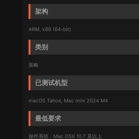
架构
ARM, x86 (64-bit)
类别
策略
已测试机型
macOS Tahoe, Mac mini 2024 M4
最低要求
操作系统：Mac OSX 10.7 及以上