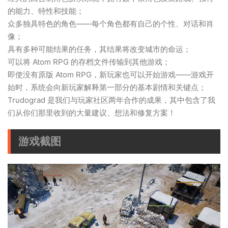
的能力、特性和技能；
众多独具特色的角色——每个角色都有自己的个性、对话和肖
像；
具有多种可能结果的任务，其结果将改变城市的命运；
可以将 Atom RPG 的存档文件传输到其他游戏；
即使没有原版 Atom RPG，新玩家也可以开始游戏——游戏开
始时，系统会向新玩家解释第一部分的基本剧情和关键点；
Trudograd 是我们与玩家社区两年合作的成果，其中包含了我
们从你们那里收到的大量建议、想法和修复方案！
游戏截图