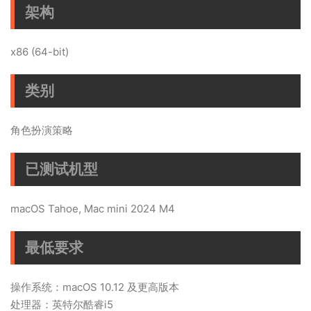
架构
x86 (64-bit)
类别
角色扮演策略
已测试机型
macOS Tahoe, Mac mini 2024 M4
最低要求
操作系统：macOS 10.12 及更高版本
处理器：英特尔酷睿i5