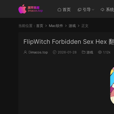
首页
引导
系统
当前位置：
首页
Mac软件
游戏
正文
FlipWitch Forbidden Sex H
imacos.top
2026-01-28
游戏
1.12k