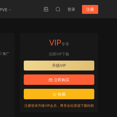
登录
注册
PVE
VIP
专享
推广
仅限VIP下载
升级VIP
立即购买
收藏
注册登录升级VIP会员，尊享全站资源下载特权