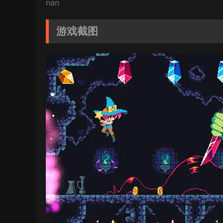
nan
游戏截图