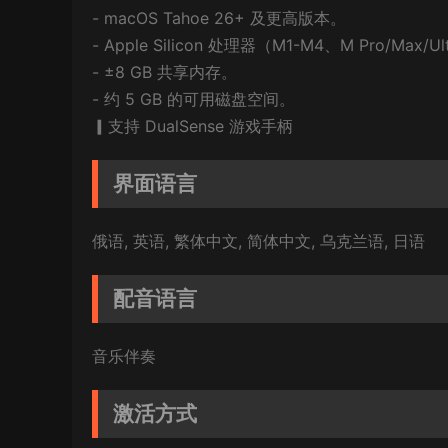
- macOS Tahoe 26+ 及更高版本。
- Apple Silicon 处理器（M1-M4、M Pro/Max/U
- ±8 GB 共享内存。
- 约 5 GB 的可用磁盘空间。
▎支持 DualSense 游戏手柄
界面语言
俄语, 英语, 繁体中文, 简体中文, 乌克兰语, 日语
配音语言
音乐伴奏
激活方式