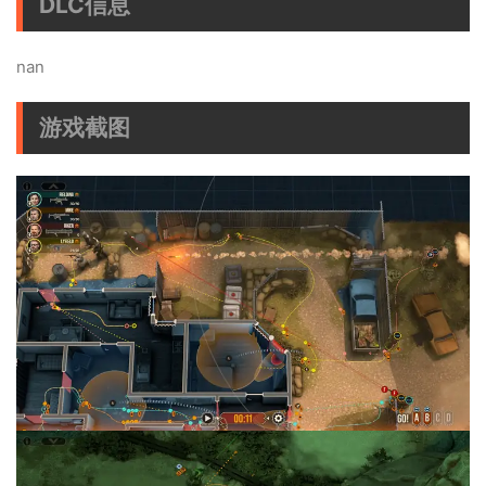
DLC信息
nan
游戏截图