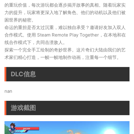
的重玩价值，每次游玩都会逐步揭开故事的真相。随着玩家实
力的提升，玩家将更深入地了解角色、他们的动机以及他们被
困世界的秘密。
命运的重担是否太过沉重，难以独自承受？邀请好友加入双人
合作模式。使用 Steam Remote Play Together，在本地和在
线合作模式下，共同击溃敌人。
探索一个完全手工绘制的奇妙世界。这片奇幻大陆由我们的艺
术家们精心打造，一帧一帧地制作动画，注重每一个细节。
DLC信息
nan
游戏截图