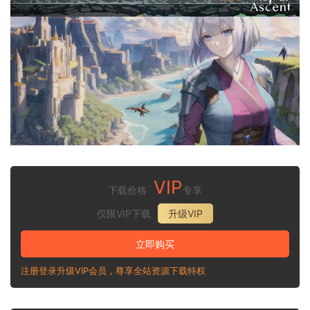
VIP
下载价格
专享
仅限VIP下载
升级VIP
立即购买
注册登录升级VIP会员，尊享全站资源下载特权