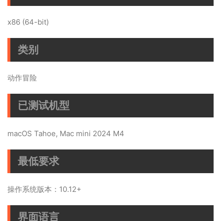
x86 (64-bit)
类别
动作冒险
已测试机型
macOS Tahoe, Mac mini 2024 M4
最低要求
操作系统版本：10.12+
界面语言