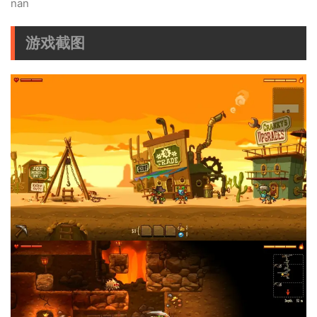
nan
游戏截图