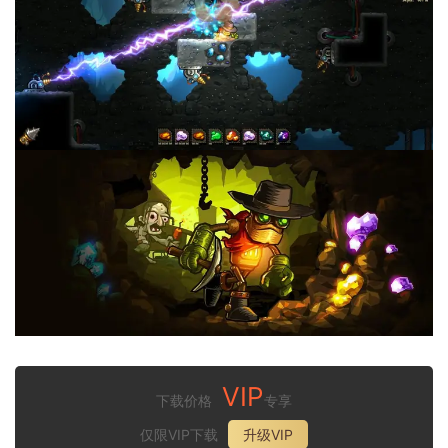
VIP
下载价格
专享
仅限VIP下载
升级VIP