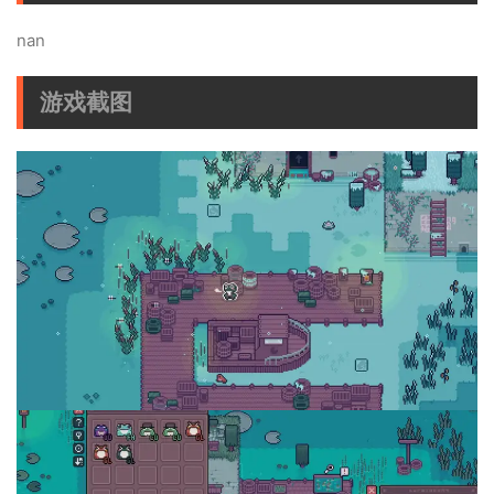
nan
游戏截图