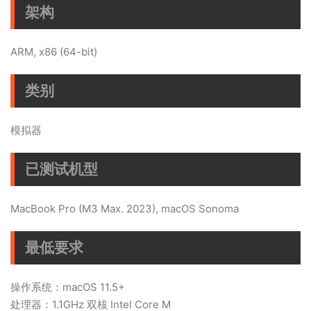
架构
ARM, x86 (64-bit)
类别
模拟器
已测试机型
MacBook Pro (M3 Max. 2023), macOS Sonoma
最低要求
操作系统：macOS 11.5+
处理器：1.1GHz 双核 Intel Core M