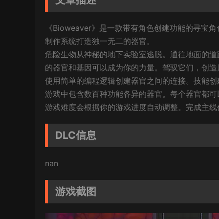
《Bioweaver》是一款带有角色创建功能的
制作系统打造独一无二的器官。
危险生物从神秘的地下实验室逃脱。通往地面的道
的器官和基因可以成为你的力量。驾驭它们，创造
使用简单的编程逻辑创建器官之间的连接。技能创
游戏中包含数百种功能各异的器官。每个器官都可
游戏难度会根据你的游戏进度自动调整。完成主线
DLC信息
nan
游戏截图