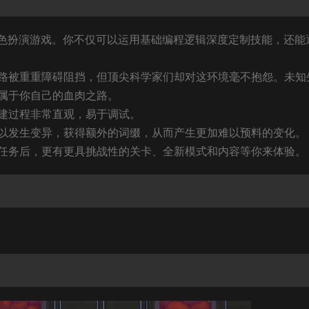
寻宝角色扮演游戏。你不仅可以运用基础编程逻辑深度定制技能，还能
路被重重障碍阻挡，但顶尖科学家们却对这环境毫不抱怨。未知
属于你自己的血肉之路。
建过程非常直观，易于调试。
以发生变异，获得额外的词缀，从而产生更加难以预料的变化。
任务后，更有更具挑战性的关卡、全新模式和内容等你来体验。