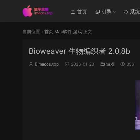
首页
引导
系统
当前位置：
首页
Mac软件
游戏
正文
Bioweaver 生物编织者 2.0.8b
imacos.top
2026-01-23
游戏
356