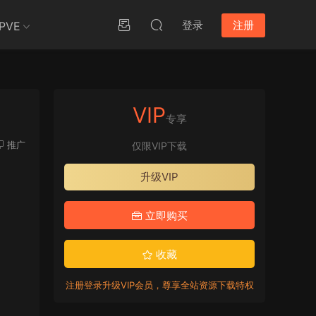
登录
注册
PVE
VIP
专享
推广
仅限VIP下载
升级VIP
立即购买
收藏
注册登录升级VIP会员，尊享全站资源下载特权