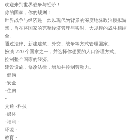
欢迎来到世界战争与经济！
你的国家，你的规则！
世界战争与经济是一款以现代为背景的深度地缘政治模拟游
戏，旨在将国家的完整经济管理与实时、大规模的战斗相结
合。
通过法律、新建建筑、外交、战争等方式管理国家。
扮演 220 个国家之一，并选择你想要的人口管理方式。
控制整个国家的经济。
建设设施，修改法律，增加并控制劳动力。
-健康
-安全
-住房
-
交通 -科技
-媒体
-福利 -
环境 -
教育 -