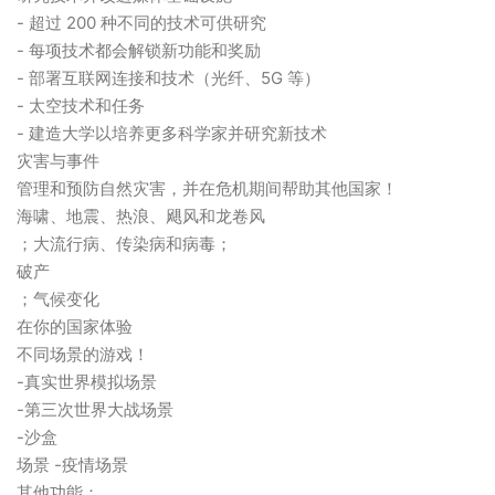
- 超过 200 种不同的技术可供研究
- 每项技术都会解锁新功能和奖励
- 部署互联网连接和技术（光纤、5G 等）
- 太空技术和任务
- 建造大学以培养更多科学家并研究新技术
灾害与事件
管理和预防自然灾害，并在危机期间帮助其他国家！
海啸、地震、热浪、飓风和龙卷风
；大流行病、传染病和病毒；
破产
；气候变化
在你的国家体验
不同场景的游戏！
-真实世界模拟场景
-第三次世界大战场景
-沙盒
场景 -疫情场景
其他功能：