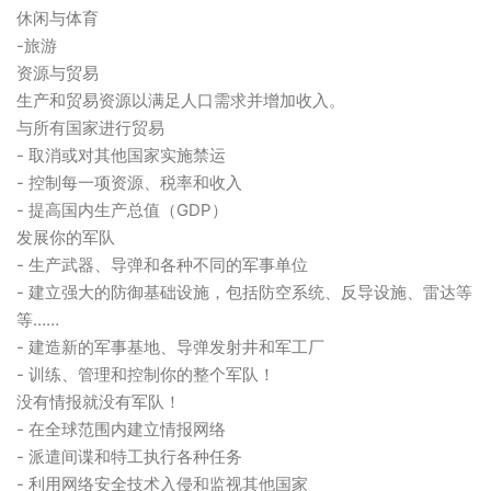
休闲与体育
-旅游
资源与贸易
生产和贸易资源以满足人口需求并增加收入。
与所有国家进行贸易
- 取消或对其他国家实施禁运
- 控制每一项资源、税率和收入
- 提高国内生产总值（GDP）
发展你的军队
- 生产武器、导弹和各种不同的军事单位
- 建立强大的防御基础设施，包括防空系统、反导设施、雷达等
等……
- 建造新的军事基地、导弹发射井和军工厂
- 训练、管理和控制你的整个军队！
没有情报就没有军队！
- 在全球范围内建立情报网络
- 派遣间谍和特工执行各种任务
- 利用网络安全技术入侵和监视其他国家