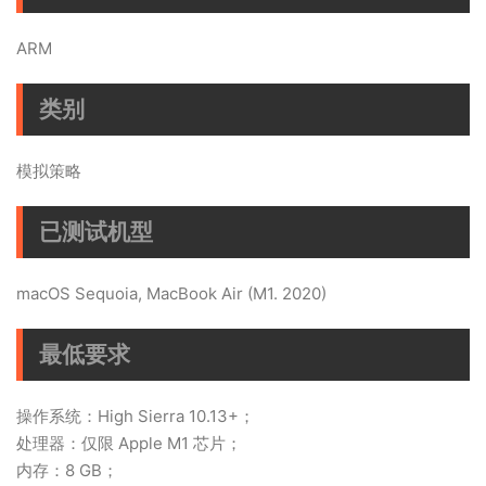
ARM
类别
模拟策略
已测试机型
macOS Sequoia, MacBook Air (M1. 2020)
最低要求
操作系统：High Sierra 10.13+；
处理器：仅限 Apple M1 芯片；
内存：8 GB；