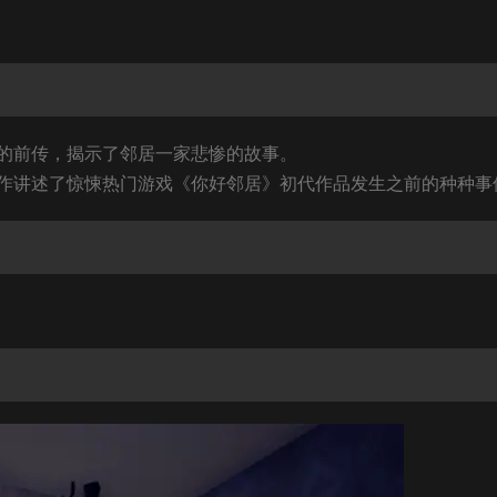
的前传，揭示了邻居一家悲惨的故事。
作讲述了惊悚热门游戏《你好邻居》初代作品发生之前的种种事