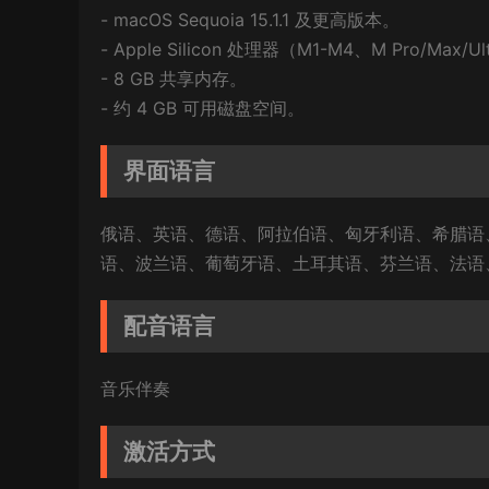
- macOS Sequoia 15.1.1 及更高版本。
- Apple Silicon 处理器（M1-M4、M Pro/Max/U
- 8 GB 共享内存。
- 约 4 GB 可用磁盘空间。
界面语言
俄语、英语、德语、阿拉伯语、匈牙利语、希腊语
语、波兰语、葡萄牙语、土耳其语、芬兰语、法语
配音语言
音乐伴奏
激活方式