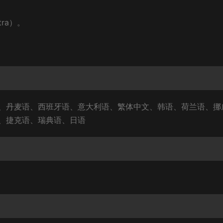
ltra）。
、丹麦语、西班牙语、意大利语、繁体中文、韩语、荷兰语、挪
、捷克语、瑞典语、日语