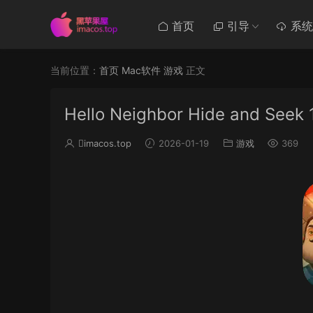
首页
引导
系统
当前位置：
首页
Mac软件
游戏
正文
Hello Neighbor Hide and Seek 1
imacos.top
2026-01-19
游戏
369