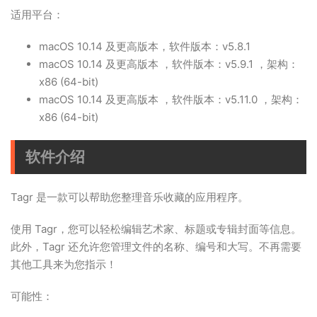
适用平台：
macOS 10.14 及更高版本，软件版本：v5.8.1
macOS 10.14 及更高版本 ，软件版本：v5.9.1 ，架构：
x86 (64-bit)
macOS 10.14 及更高版本 ，软件版本：v5.11.0 ，架构：
x86 (64-bit)
软件介绍
Tagr 是一款可以帮助您整理音乐收藏的应用程序。
使用 Tagr，您可以轻松编辑艺术家、标题或专辑封面等信息。
此外，Tagr 还允许您管理文件的名称、编号和大写。不再需要
其他工具来为您指示！
可能性：