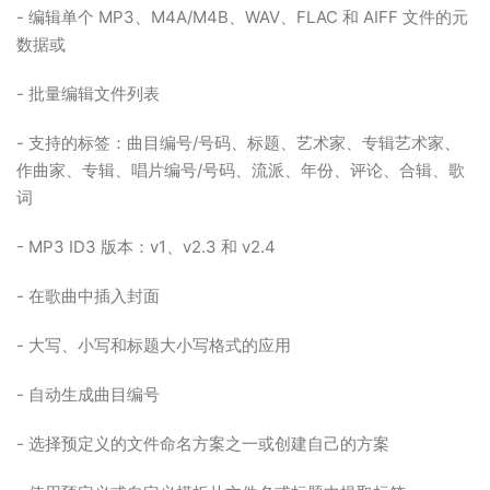
- 编辑单个 MP3、M4A/M4B、WAV、FLAC 和 AIFF 文件的元
数据或
- 批量编辑文件列表
- 支持的标签：曲目编号/号码、标题、艺术家、专辑艺术家、
作曲家、专辑、唱片编号/号码、流派、年份、评论、合辑、歌
词
- MP3 ID3 版本：v1、v2.3 和 v2.4
- 在歌曲中插入封面
- 大写、小写和标题大小写格式的应用
- 自动生成曲目编号
- 选择预定义的文件命名方案之一或创建自己的方案