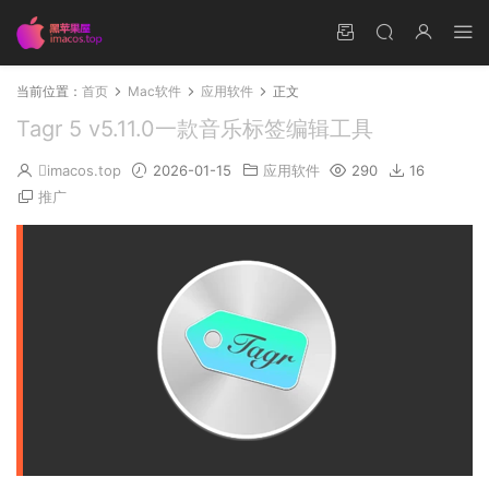
当前位置：
首页
Mac软件
应用软件
正文
Tagr 5 v5.11.0一款音乐标签编辑工具
imacos.top
2026-01-15
应用软件
290
16
推广