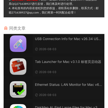
系QQ271638927进行反馈，我们将及时进行处理。
4. 本站发布的内容若侵犯到您的权益，请联系站长删除，联系方式：邮
箱271638927@qq.com，我们将第一时间配合处理！
同类文章
USB Connection Info for Mac v26.34 USB
连接信息
2026-08-03
Tab Launcher for Mac v3.1.0 标签页启动器
2026-08-03
Ethernet Status: LAN Monitor for Mac v6.
0 以太网状态：LAN 监控
2026-08-03
DiskMap Al: Find Large Files for Mac v3.1