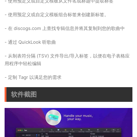
- 使用预定义或自定义模板从文件名或标题中提取标签
- 使用预定义或自定义模板组合标签来创建新标签。
- 在 discogs.com 上查找专辑信息并将其复制到您的歌曲中
- 通过 QuickLook 听歌曲
- 从制表符分隔 (TSV) 文件导出/导入标签，以便在电子表格应
用程序中轻松编辑
- 定制 Tagr 以满足您的需求
软件截图