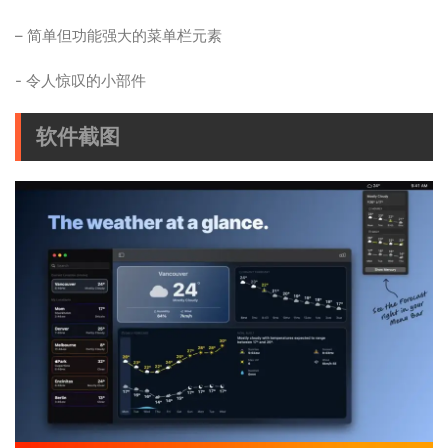
– 简单但功能强大的菜单栏元素
- 令人惊叹的小部件
软件截图