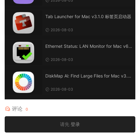
2026-08-03
Tab Launcher for Mac v3.1.0 标签页启动器
2026-08-03
Ethernet Status: LAN Monitor for Mac v6.
0 以太网状态：LAN 监控
2026-08-03
DiskMap Al: Find Large Files for Mac v3.1
DiskMap AL：查找大文件
2026-08-03
评论
0
请先
登录