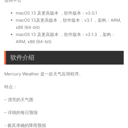
适用平台
macOS 13 及更高版本
，软件版本：v3.0.1
macOS 13及更高版本 ，软件版本：v3.1 ，架构：ARM,
x86 (64-bit)
macOS 13 及更高版本 ，软件版本：v3.1.3 ，架构：
ARM, x86 (64-bit)
软件介绍
Mercury Weather 是一款天气应用程序。
特点：
– 漂亮的天气图
– 详细的每日预报
- 极其准确的降雨预报