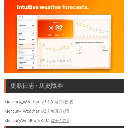
更新日志 · 历史版本
Mercury_Weather-v3.1.3
展开/收缩
Mercury_Weather-v3.1
展开/收缩
MercuryWeatherv3.0.1
展开/收缩