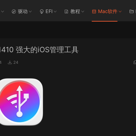
驱动
EFI
教程
Mac软件
14 21410 强大的iOS管理工具
4
24