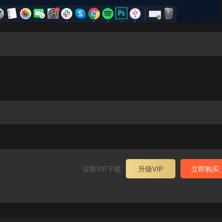
仅限VIP下载
升级VIP
立即购买