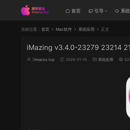
首页
引导
系统
当前位置：
首页
Mac软件
系统应用
正文
iMazing v3.4.0-23279 232
imacos.top
2026-01-15
系统应用
52