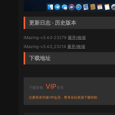
更新日志 · 历史版本
iMazing-v3.4.0-23279
展开/收缩
iMazing-v3.4.0_23214
展开/收缩
下载地址
VIP
下载价格
专享
注册登录升级VIP会员，尊享全站资源下载特权