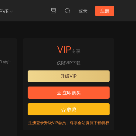
登录
注册
PVE
VIP
专享
推广
仅限VIP下载
升级VIP
立即购买
收藏
注册登录升级VIP会员，尊享全站资源下载特权