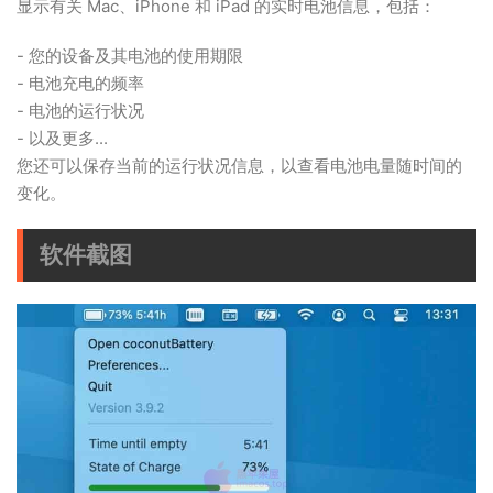
显示有关 Mac、iPhone 和 iPad 的实时电池信息，包括：
- 您的设备及其电池的使用期限
- 电池充电的频率
- 电池的运行状况
- 以及更多...
您还可以保存当前的运行状况信息，以查看电池电量随时间的
变化。
软件截图