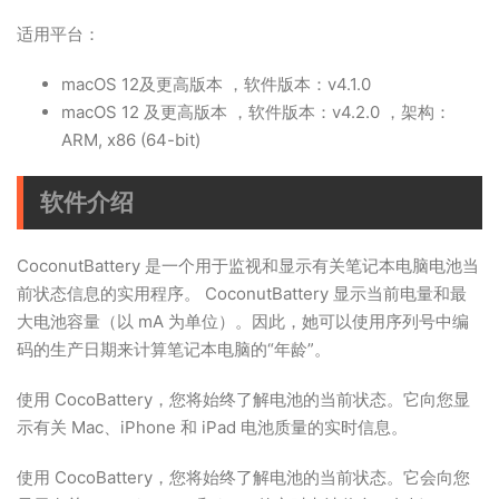
适用平台：
macOS 12及更高版本 ，软件版本：v4.1.0
macOS 12 及更高版本 ，软件版本：v4.2.0 ，架构：
ARM, x86 (64-bit)
软件介绍
CoconutBattery 是一个用于监视和显示有关笔记本电脑电池当
前状态信息的实用程序。 CoconutBattery 显示当前电量和最
大电池容量（以 mA 为单位）。因此，她可以使用序列号中编
码的生产日期来计算笔记本电脑的“年龄”。
使用 CocoBattery，您将始终了解电池的当前状态。它向您显
示有关 Mac、iPhone 和 iPad 电池质量的实时信息。
使用 CocoBattery，您将始终了解电池的当前状态。它会向您