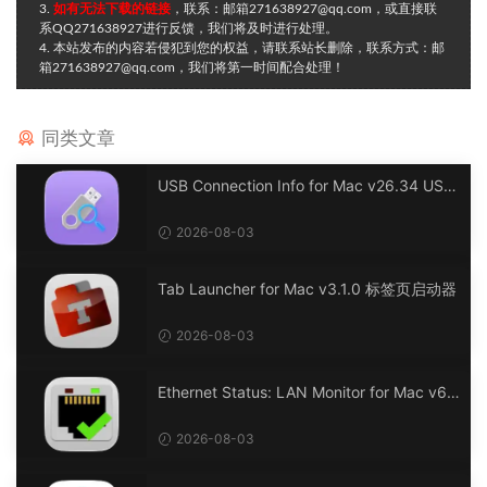
3.
如有无法下载的链接
，联系：邮箱271638927@qq.com，或直接联
系QQ271638927进行反馈，我们将及时进行处理。
4. 本站发布的内容若侵犯到您的权益，请联系站长删除，联系方式：邮
箱271638927@qq.com，我们将第一时间配合处理！
同类文章
USB Connection Info for Mac v26.34 USB
连接信息
2026-08-03
Tab Launcher for Mac v3.1.0 标签页启动器
2026-08-03
Ethernet Status: LAN Monitor for Mac v6.
0 以太网状态：LAN 监控
2026-08-03