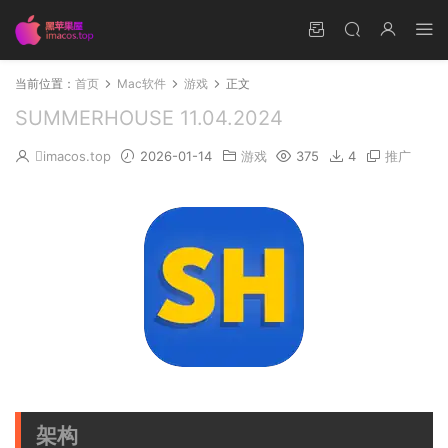
当前位置：
首页
Mac软件
游戏
正文
SUMMERHOUSE 11.04.2024
imacos.top
2026-01-14
游戏
375
4
推广
架构