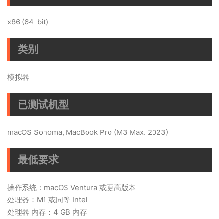
x86 (64-bit)
类别
模拟器
已测试机型
macOS Sonoma, MacBook Pro (M3 Max. 2023)
最低要求
操作系统：macOS Ventura 或更高版本
处理器：M1 或同等 Intel
处理器 内存：4 GB 内存