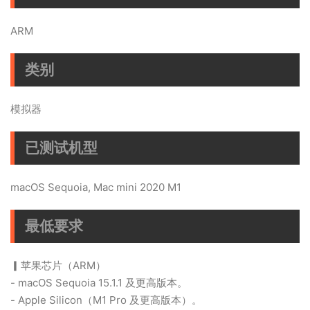
ARM
类别
模拟器
已测试机型
macOS Sequoia, Mac mini 2020 M1
最低要求
▎苹果芯片（ARM）
- macOS Sequoia 15.1.1 及更高版本。
- Apple Silicon（M1 Pro 及更高版本）。