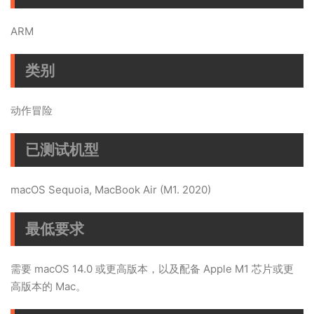
ARM
类别
动作冒险
已测试机型
macOS Sequoia, MacBook Air (M1. 2020)
最低要求
需要 macOS 14.0 或更高版本，以及配备 Apple M1 芯片或更
高版本的 Mac。