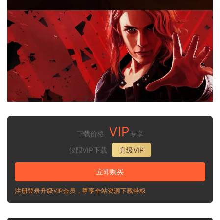
VIP
下载价格
专享
仅限VIP下载
升级VIP
立即购买
注册登录升级VIP会员，尊享全站资源下载特权