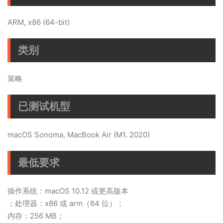
ARM, x86 (64-bit)
类别
策略
已测试机型
macOS Sonoma, MacBook Air (M1. 2020)
最低要求
操作系统：macOS 10.12 或更高版本
；处理器：x86 或 arm（64 位）；
内存：256 MB；