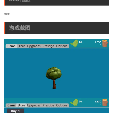
nan
游戏截图