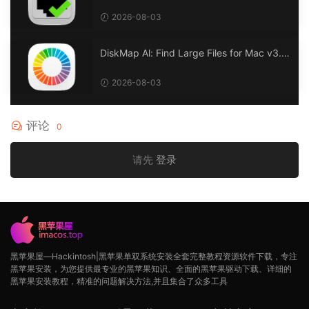
0 以太网状态：LAN 监控
2026-08-03
DiskMap Al: Find Large Files for Mac v3.1
DiskMap AL：查找大文件
2026-08-03
评论
0
请先
登录
黑苹果屋—Hackintosh|黑苹果单双系统安装全套完整教程资源软件下载，专注
黑苹果安装，为您提供最专业的黑苹果知识、全面的黑苹果驱动下载、详细的
黑苹果安装教程，精准的问题解决方法,并且集合了众多工具