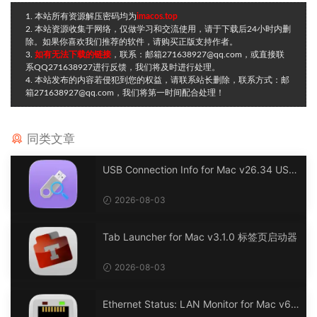
1. 本站所有资源解压密码均为
imacos.top
2. 本站资源收集于网络，仅做学习和交流使用，请于下载后24小时内删
除。如果你喜欢我们推荐的软件，请购买正版支持作者。
3.
如有无法下载的链接
，联系：邮箱271638927@qq.com，或直接联
系QQ271638927进行反馈，我们将及时进行处理。
4. 本站发布的内容若侵犯到您的权益，请联系站长删除，联系方式：邮
箱271638927@qq.com，我们将第一时间配合处理！
同类文章
USB Connection Info for Mac v26.34 USB
连接信息
2026-08-03
Tab Launcher for Mac v3.1.0 标签页启动器
2026-08-03
Ethernet Status: LAN Monitor for Mac v6.