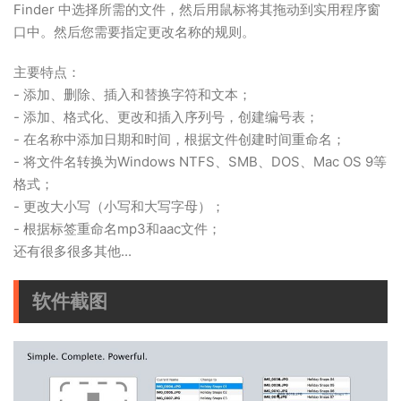
Finder 中选择所需的文件，然后用鼠标将其拖动到实用程序窗
口中。然后您需要指定更改名称的规则。
主要特点：
- 添加、删除、插入和替换字符和文本；
- 添加、格式化、更改和插入序列号，创建编号表；
- 在名称中添加日期和时间，根据文件创建时间重命名；
- 将文件名转换为Windows NTFS、SMB、DOS、Mac OS 9等
格式；
- 更改大小写（小写和大写字母）；
- 根据标签重命名mp3和aac文件；
还有很多很多其他...
软件截图