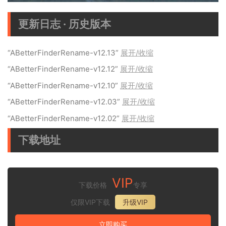
更新日志 · 历史版本
“ABetterFinderRename-v12.13”
展开/收缩
“ABetterFinderRename-v12.12”
展开/收缩
“ABetterFinderRename-v12.10”
展开/收缩
“ABetterFinderRename-v12.03”
展开/收缩
“ABetterFinderRename-v12.02”
展开/收缩
下载地址
VIP
下载价格
专享
仅限VIP下载
升级VIP
立即购买