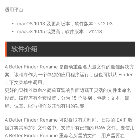
适用平台：
macOS 10.13 及更高版本，软件版本：v12.03
macOS 10.15 或更高，软件版本：v12.13
软件介绍
A Better Finder Rename 是自动重命名大量文件的最佳解决方
案。该程序作为一个单独的应用程序运行，但也可以从 Finder
上下文菜单中调用。
更好的查找器重命名简单直观的界面隐藏了灵活的文件重命名
设置。该程序有全套设置，分为 15 个类别，包括：文本、编
码、位置、缩写和许多其他有用的功能。
A Better Finder Rename 可以提取有关时间、日期的 EXIF 数
据并将其添加到文件名中。支持所有已知的 RAW 文件。要使用
A Better Finder Rename 重命名所需的文件，用户需要在