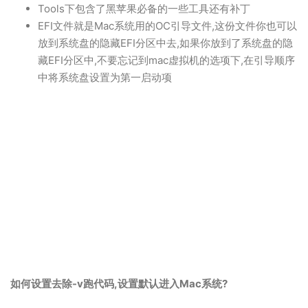
Tools下包含了黑苹果必备的一些工具还有补丁
EFI文件就是Mac系统用的OC引导文件,这份文件你也可以
放到系统盘的隐藏EFI分区中去,如果你放到了系统盘的隐
藏EFI分区中,不要忘记到mac虚拟机的选项下,在引导顺序
中将系统盘设置为第一启动项
如何设置去除-v跑代码,设置默认进入Mac系统?