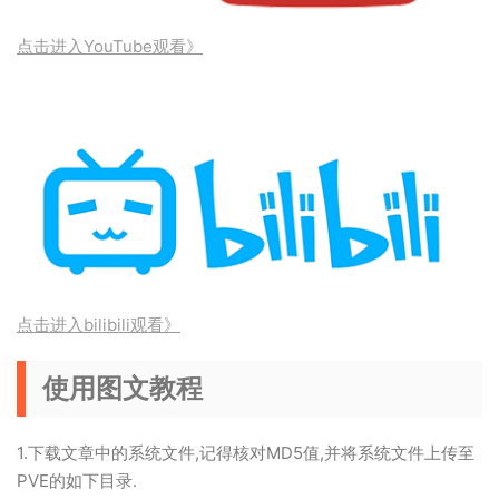
点击进入YouTube观看》
点击进入bilibili观看》
使用图文教程
1.下载文章中的系统文件,记得核对MD5值,并将系统文件上传至
PVE的如下目录.