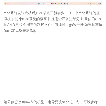
mac系统安装成功后,PVE节点下就会多出来一个mac系统的虚
拟机,在这个mac系统的概要中,注意查看备注部分,如果你的CPU
是AMD,到这个指定的路径文件中替换掉args这一行.如果是英特
尔的CPU,则无需修改.
如果你想改为i44fx的机型，也需要改args这一行，可以参考一